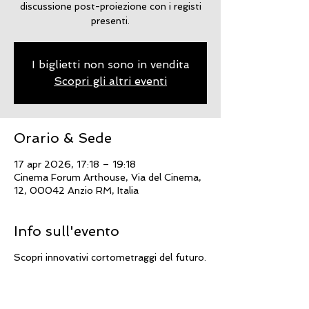
discussione post-proiezione con i registi
presenti.
I biglietti non sono in vendita
Scopri gli altri eventi
Orario & Sede
17 apr 2026, 17:18 – 19:18
Cinema Forum Arthouse, Via del Cinema,
12, 00042 Anzio RM, Italia
Info sull'evento
Scopri innovativi cortometraggi del futuro.