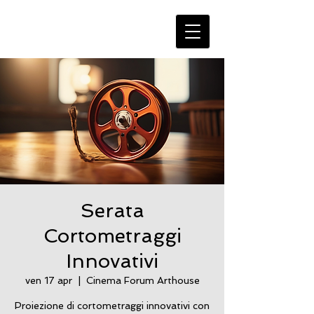
Serata
Cortometraggi
Innovativi
ven 17 apr
  |  
Cinema Forum Arthouse
Proiezione di cortometraggi innovativi con