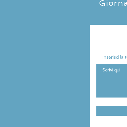
Giorna