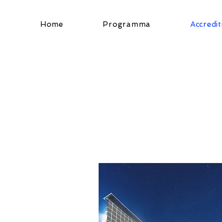
Home
Programma
Accredit