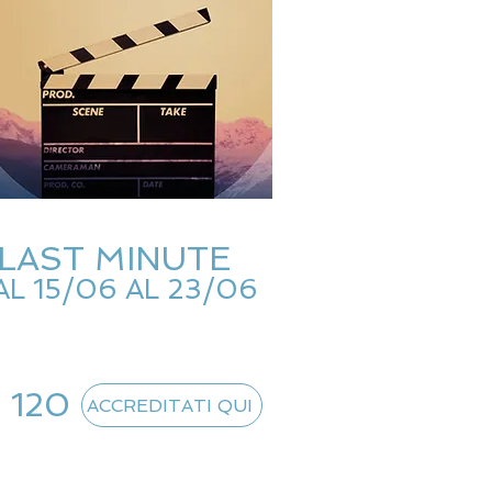
LAST MINUTE
AL 15/06 AL 23/06
 120
ACCREDITATI QUI