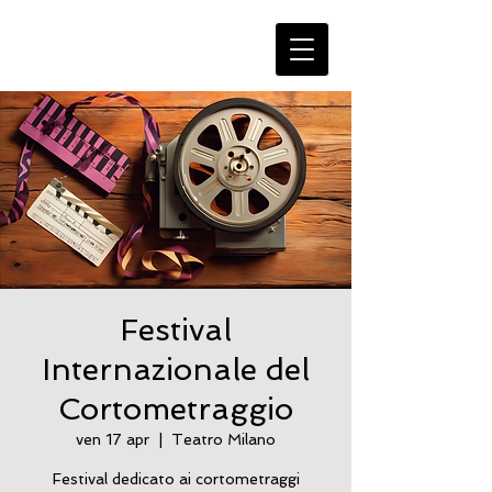
Festival
Internazionale del
Cortometraggio
ven 17 apr
  |  
Teatro Milano
Festival dedicato ai cortometraggi