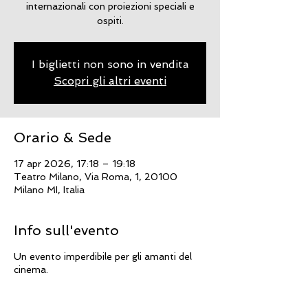
internazionali con proiezioni speciali e
ospiti.
I biglietti non sono in vendita
Scopri gli altri eventi
Orario & Sede
17 apr 2026, 17:18 – 19:18
Teatro Milano, Via Roma, 1, 20100
Milano MI, Italia
Info sull'evento
Un evento imperdibile per gli amanti del
cinema.